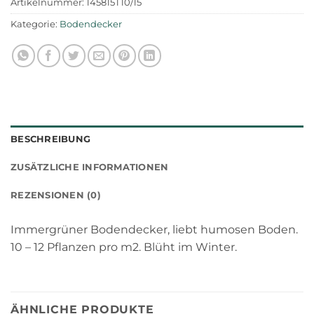
Artikelnummer:
145815T10/15
Kategorie:
Bodendecker
BESCHREIBUNG
ZUSÄTZLICHE INFORMATIONEN
REZENSIONEN (0)
Immergrüner Bodendecker, liebt humosen Boden.
10 – 12 Pflanzen pro m2. Blüht im Winter.
ÄHNLICHE PRODUKTE