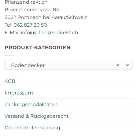
Pflanzendirekt.ch
Bibersteinerstrasse 84
5022 Rombach bei Aarau/Schweiz
Tel.
062 827 20 50
E-Mail
info@pflanzendirekt.ch
PRODUKT-KATEGORIEN
Bodendecker
×
AGB
Impressum
Zahlungsmodalitäten
Versand & Rückgaberecht
Datenschutzerklärung