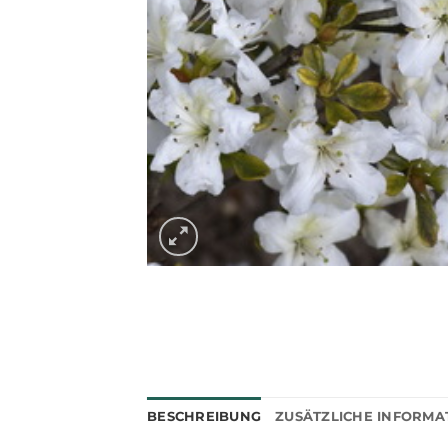
BESCHREIBUNG
ZUSÄTZLICHE INFORMA